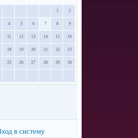
1
2
4
5
6
7
8
9
11
12
13
14
15
16
18
19
20
21
22
23
25
26
27
28
29
30
Вход в систему