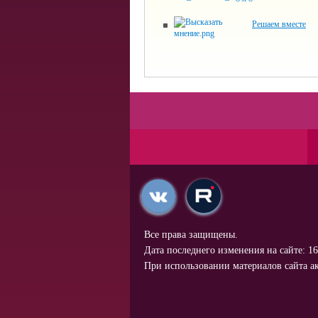
Решаем вместе
Все права защищены.
Дата последнего изменения на сайте: 16
При использовании материалов сайта ак