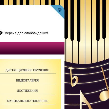
Версия для слабовидящих
ДИСТАНЦИОННОЕ ОБУЧЕНИЕ
ВИДЕОГАЛЕРЕЯ
ДОСТИЖЕНИЯ
МУЗЫКАЛЬНОЕ ОТДЕЛЕНИЕ