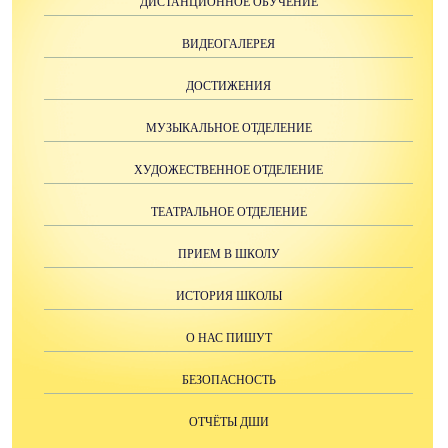
ДИСТАНЦИОННОЕ ОБУЧЕНИЕ
ВИДЕОГАЛЕРЕЯ
ДОСТИЖЕНИЯ
МУЗЫКАЛЬНОЕ ОТДЕЛЕНИЕ
ХУДОЖЕСТВЕННОЕ ОТДЕЛЕНИЕ
ТЕАТРАЛЬНОЕ ОТДЕЛЕНИЕ
ПРИЕМ В ШКОЛУ
ИСТОРИЯ ШКОЛЫ
О НАС ПИШУТ
БЕЗОПАСНОСТЬ
ОТЧЁТЫ ДШИ