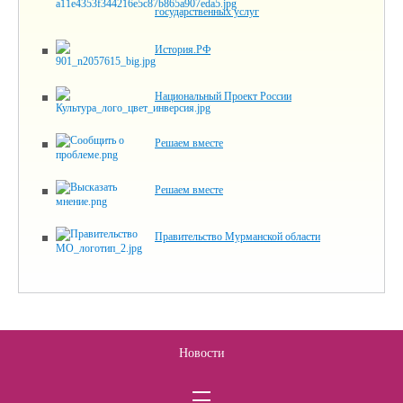
государственных услуг
История.РФ
Национальный Проект России
Решаем вместе
Решаем вместе
Правительство Мурманской области
Новости