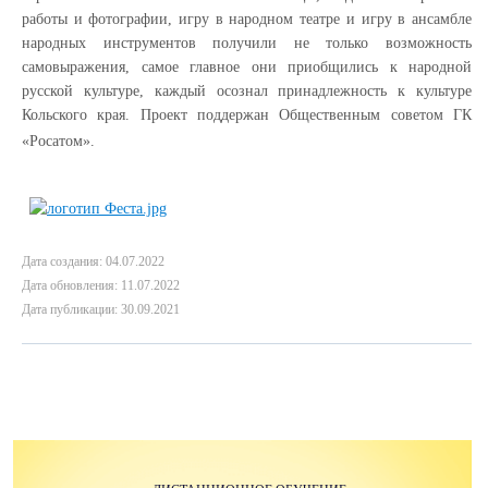
работы и фотографии, игру в народном театре и игру в ансамбле
народных инструментов получили не только возможность
самовыражения, самое главное они приобщились к народной
русской культуре, каждый осознал принадлежность к культуре
Кольского края. Проект поддержан Общественным советом ГК
«Росатом».
Дата создания: 04.07.2022
Дата обновления: 11.07.2022
Дата публикации: 30.09.2021