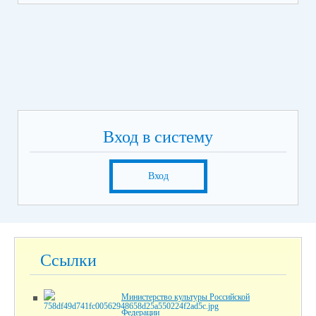
Вход в систему
Вход
Ссылки
Министерство культуры Российской
Федерации