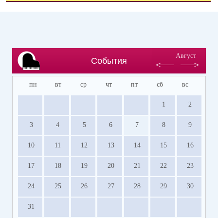
Август
События
пн
вт
ср
чт
пт
сб
вс
1
2
3
4
5
6
7
8
9
10
11
12
13
14
15
16
17
18
19
20
21
22
23
24
25
26
27
28
29
30
31