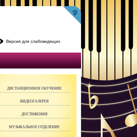
Версия для слабовидящих
ДИСТАНЦИОННОЕ ОБУЧЕНИЕ
ВИДЕОГАЛЕРЕЯ
ДОСТИЖЕНИЯ
МУЗЫКАЛЬНОЕ ОТДЕЛЕНИЕ