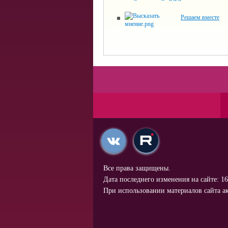
Решаем вместе
Все права защищены.
Дата последнего изменения на сайте: 16
При использовании материалов сайта ак