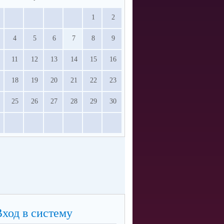
1
2
4
5
6
7
8
9
11
12
13
14
15
16
18
19
20
21
22
23
25
26
27
28
29
30
Вход в систему