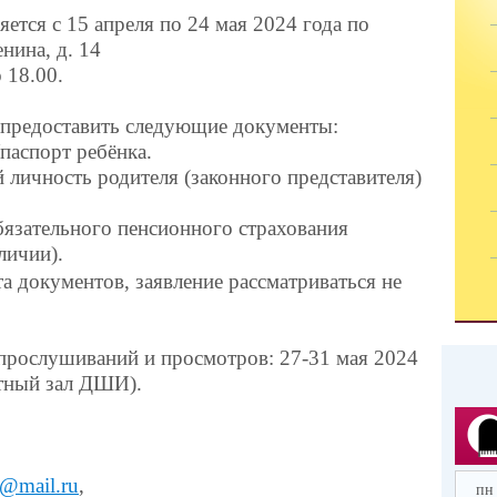
ется с 15 апреля по 24 мая 2024 года по
енина, д. 14
 18.00.
 предоставить следующие документы:
паспорт ребёнка.
 личность родителя (законного представителя)
бязательного пенсионного страхования
личии).
а документов, заявление рассматриваться не
прослушиваний и просмотров: 27-31 мая 2024
ертный зал ДШИ).
@mail.ru
,
пн