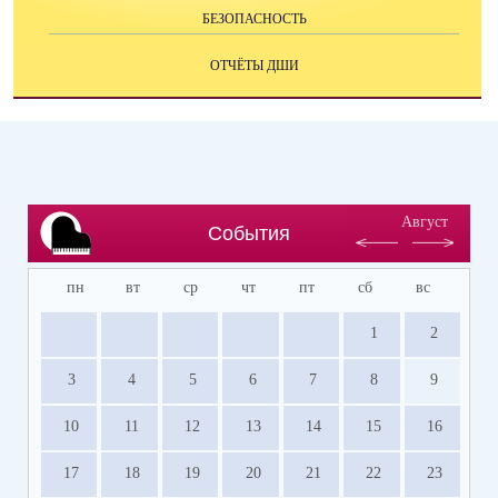
БЕЗОПАСНОСТЬ
ОТЧЁТЫ ДШИ
Август
События
пн
вт
ср
чт
пт
сб
вс
1
2
3
4
5
6
7
8
9
10
11
12
13
14
15
16
17
18
19
20
21
22
23