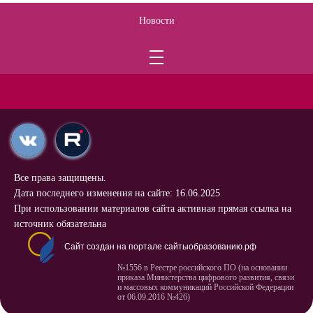
Новости
Все права защищены.
Дата последнего изменения на сайте: 16.06.2025
При использовании материалов сайта активная прямая ссылка на
источник обязательна
Сайт создан на портале сайтыобразованию.рф
№1556 в Реестре российского ПО (на основании
приказа Министерства цифрового развития, связи
и массовых коммуникаций Российской Федерации
от 06.09.2016 №426)