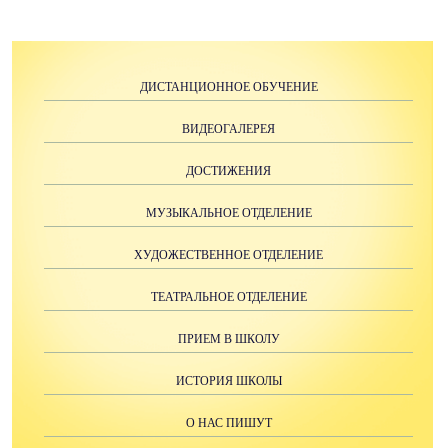
ДИСТАНЦИОННОЕ ОБУЧЕНИЕ
ВИДЕОГАЛЕРЕЯ
ДОСТИЖЕНИЯ
МУЗЫКАЛЬНОЕ ОТДЕЛЕНИЕ
ХУДОЖЕСТВЕННОЕ ОТДЕЛЕНИЕ
ТЕАТРАЛЬНОЕ ОТДЕЛЕНИЕ
ПРИЕМ В ШКОЛУ
ИСТОРИЯ ШКОЛЫ
О НАС ПИШУТ