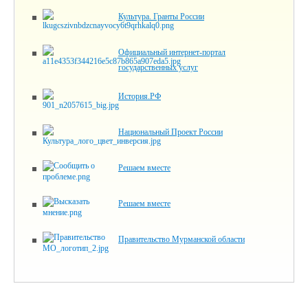
Культура. Гранты России
Официальный интернет-портал
государственных услуг
История.РФ
Национальный Проект России
Решаем вместе
Решаем вместе
Правительство Мурманской области