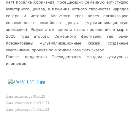
лет) посёлка Африканда, посещающих Семейную арт-студию
Культурного центра, в изучение устного творчества народов
севера и истории Кольского края через организацию
современного семейного досуга (мультипликационную
анимацию). Результатом проекта стало проведение в марте
2023 года второго Семейного фестиваля, где были
презентованы мультипликационные сказки, созданные
участниками проекта по мотивам саамских сказок.
Проект поддержан Президентским фондом культурных
инициатив.
Дата создания: 29.05.2023
Дата обновления: 29.05.2023
Дата публикации: 15.05.2023