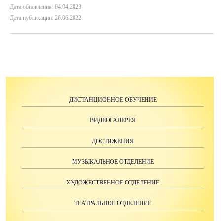
Дата обновления: 04.04.2023
Дата публикации: 26.06.2022
ДИСТАНЦИОННОЕ ОБУЧЕНИЕ
ВИДЕОГАЛЕРЕЯ
ДОСТИЖЕНИЯ
МУЗЫКАЛЬНОЕ ОТДЕЛЕНИЕ
ХУДОЖЕСТВЕННОЕ ОТДЕЛЕНИЕ
ТЕАТРАЛЬНОЕ ОТДЕЛЕНИЕ