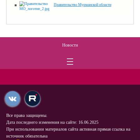
Правительство Мурманской области
Новости
Все права защищены.
Дата последнего изменения на сайте: 16.06.2025
При использовании материалов сайта активная прямая ссылка на
источник обязательна