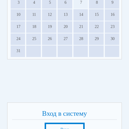
3
4
5
6
7
8
9
10
11
12
13
14
15
16
17
18
19
20
21
22
23
24
25
26
27
28
29
30
31
Вход в систему