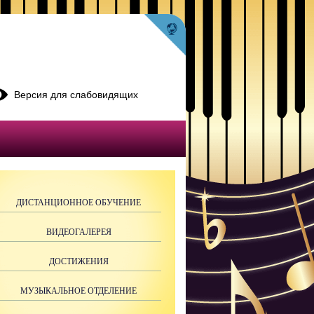
Версия для слабовидящих
ДИСТАНЦИОННОЕ ОБУЧЕНИЕ
ВИДЕОГАЛЕРЕЯ
ДОСТИЖЕНИЯ
МУЗЫКАЛЬНОЕ ОТДЕЛЕНИЕ