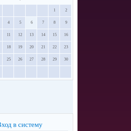
1
2
4
5
6
7
8
9
11
12
13
14
15
16
18
19
20
21
22
23
25
26
27
28
29
30
Вход в систему