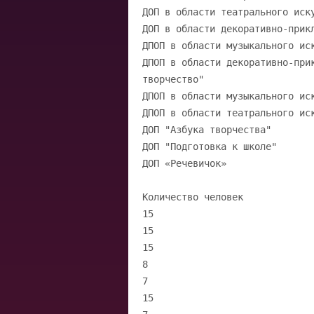
ДОП в области театрального иск
ДОП в области декоративно-прик
ДПОП в области музыкального ис
ДПОП в области декоративно-при
творчество"
ДПОП в области музыкального ис
ДПОП в области театрального ис
ДОП "Азбука творчества"
ДОП "Подготовка к школе"
ДОП «Речевичок»
Количество человек
15
15
15
8
7
15