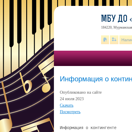
МБУ ДО 
184220, Мурманская 
Напи
Информация о контин
Опубликовано на сайте
24 июля 2023
Скачать
Посмотреть
Информация о контингенте